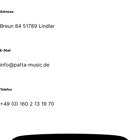
Adresse
Breun 84 51789 Lindlar
E-Mail
info@patta-music.de
Telefon
+49 (0) 160 2 13 19 70